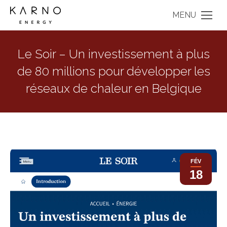
MENU
Le Soir – Un investissement à plus
de 80 millions pour développer les
réseaux de chaleur en Belgique
FÉV
18