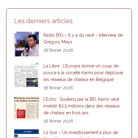
Facebook
X
LinkedIn
WhatsApp
Les derniers articles
Radio BX1 – Il y a du neuf – Interview de
Grégory Meys
18 février 2026
La Libre : L’Europe donne un coup de
pouce à la société Karno pour déployer
les réseaux de chaleur en Belgique
18 février 2026
L’Echo : Soutenu par la BEI, Karno veut
investir 82,5 millions dans des réseaux
de chaleur en trois ans
18 février 2026
Le Soir – Un investissement à plus de