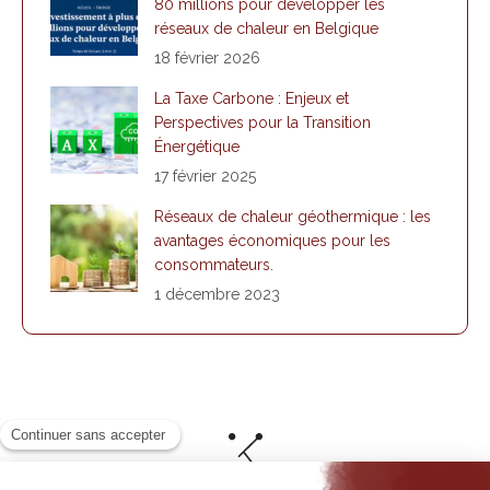
80 millions pour développer les
réseaux de chaleur en Belgique
18 février 2026
La Taxe Carbone : Enjeux et
Perspectives pour la Transition
Énergétique
17 février 2025
Réseaux de chaleur géothermique : les
avantages économiques pour les
consommateurs.
1 décembre 2023